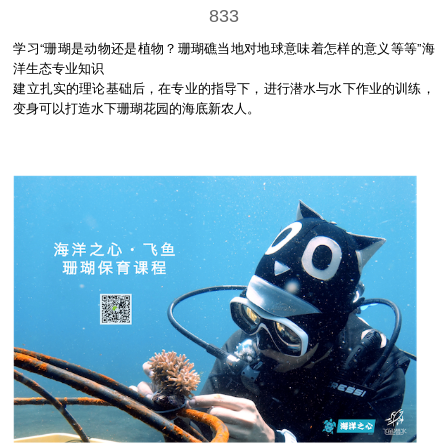
833
学习“珊瑚是动物还是植物？珊瑚礁当地对地球意味着怎样的意义等等”海
洋生态专业知识
建立扎实的理论基础后，在专业的指导下，进行潜水与水下作业的训练，
变身可以打造水下珊瑚花园的海底新农人。